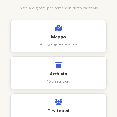
Inizia a digitare per cercare in tutto l'archivio
Mappa
59 luoghi georeferenziati
Archivio
15 trascrizioni
Testimoni